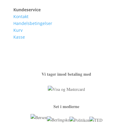
Kundeservice
Kontakt
Handelsbetingelser
Kurv
Kasse
Vi tager imod betaling med
Set i medierne