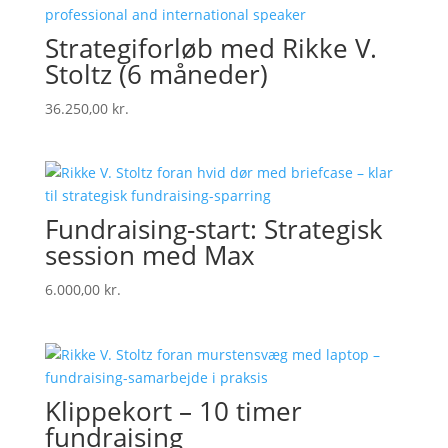
Strategiforløb med Rikke V.
Stoltz (6 måneder)
36.250,00
kr.
Fundraising-start: Strategisk
session med Max
6.000,00
kr.
Klippekort – 10 timer
fundraising