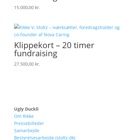
15.000,00
kr.
Klippekort – 20 timer
fundraising
27.500,00
kr.
Ugly Duckli
Om Rikke
Pressebilleder
Samarbejde
Bestyrelsesarbejde (stoltz.dk)