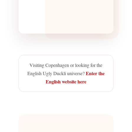
Visiting Copenhagen or looking for the
Enter the
English Ugly Duckli universe?
English website here