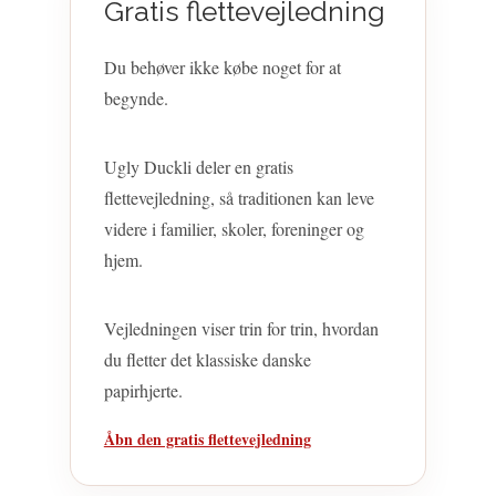
Gratis flettevejledning
Du behøver ikke købe noget for at
begynde.
Ugly Duckli deler en gratis
flettevejledning, så traditionen kan leve
videre i familier, skoler, foreninger og
hjem.
Vejledningen viser trin for trin, hvordan
du fletter det klassiske danske
papirhjerte.
Åbn den gratis flettevejledning