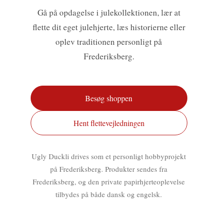
Gå på opdagelse i julekollektionen, lær at
flette dit eget julehjerte, læs historierne eller
oplev traditionen personligt på
Frederiksberg.
Besøg shoppen
Hent flettevejledningen
Ugly Duckli drives som et personligt hobbyprojekt
på Frederiksberg. Produkter sendes fra
Frederiksberg, og den private papirhjerteoplevelse
tilbydes på både dansk og engelsk.