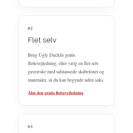
02
Flet selv
Brug Ugly Ducklis gratis
flettevejledning, eller vælg en flet-selv
gaveæske med udstansede skabeloner og
materialer, så du kan begynde uden saks.
Åbn den gratis flettevejledning
03