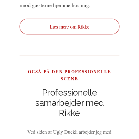
imod gæsterne hjemme hos mig.
Læs mere om Rikke
OGSÅ PÅ DEN PROFESSIONELLE
SCENE
Professionelle
samarbejder med
Rikke
Ved siden af Ugly Duckli arbejder jeg med