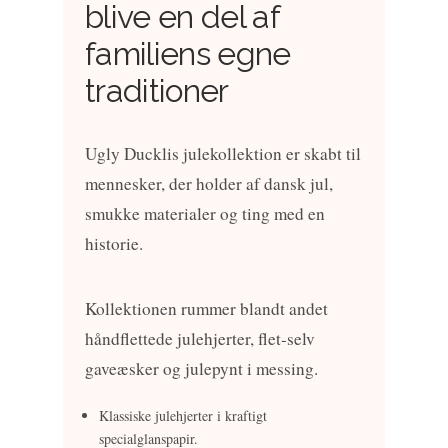
blive en del af
familiens egne
traditioner
Ugly Ducklis julekollektion er skabt til
mennesker, der holder af dansk jul,
smukke materialer og ting med en
historie.
Kollektionen rummer blandt andet
håndflettede julehjerter, flet-selv
gaveæsker og julepynt i messing.
Klassiske julehjerter i kraftigt
specialglanspapir.