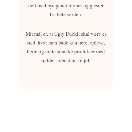
delt med nye generationer og gæster
fra hele verden.
Mit mål er, at Ugly Duckli skal være et
sted, hvor man både kan lære, opleve,
flette og finde smukke produkter med
rødder i den danske jul.