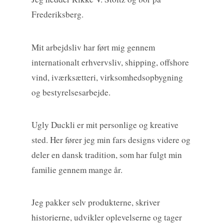
Frederiksberg.
Mit arbejdsliv har ført mig gennem
internationalt erhvervsliv, shipping, offshore
vind, iværksætteri, virksomhedsopbygning
og bestyrelsesarbejde.
Ugly Duckli er mit personlige og kreative
sted. Her fører jeg min fars designs videre og
deler en dansk tradition, som har fulgt min
familie gennem mange år.
Jeg pakker selv produkterne, skriver
historierne, udvikler oplevelserne og tager