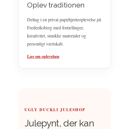
Oplev traditionen
Deltag i en privat papirhjerteoplevelse på
Frederiksberg med fortællinger,
kreativitet, smukke materialer og
personligt værtskab.
Læs om oplevelsen
UGLY DUCKLI JULESHOP
Julepynt, der kan