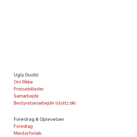
Ugly Duckli
Om Rikke
Pressebilleder
Samarbejde
Bestyrelsesarbejde (stoltz.dk)
Foredrag & Oplevelser
Foredrag
Mentorforløb