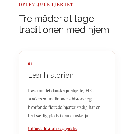
OPLEV JULEHJERTET
Tre måder at tage
traditionen med hjem
01
Lær historien
Læs om det danske julehjerte, H.C.
Andersen, traditionens historie og
hvorfor de flettede hjerter stadig har en
helt særlig plads i den danske jul.
Udforsk historier og guides