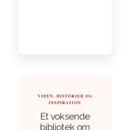
VIDEN, HISTORIER OG
INSPIRATION
Et voksende
bibliotek om