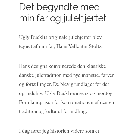
Det begyndte med
min far og julehjertet
Ugly Ducklis originale julehjerter blev
tegnet af min far, Hans Vallentin Stoltz.
Hans designs kombinerede den klassiske
danske juletradition med nye mønstre, farver
og fortællinger. De blev grundlaget for det
oprindelige Ugly Duckli-univers og modtog
Formlandprisen for kombinationen af design,
tradition og kulturel formidling.
I dag fører jeg historien videre som et