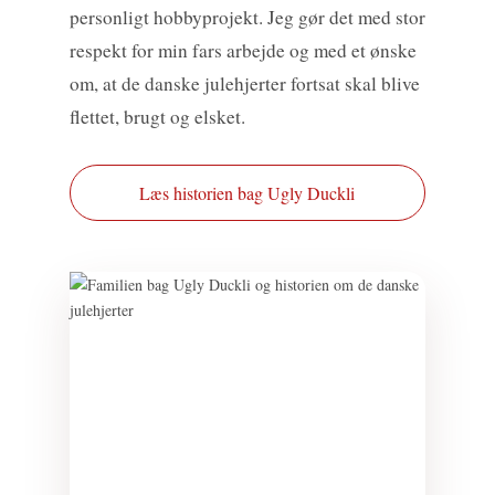
personligt hobbyprojekt. Jeg gør det med stor
respekt for min fars arbejde og med et ønske
om, at de danske julehjerter fortsat skal blive
flettet, brugt og elsket.
Læs historien bag Ugly Duckli