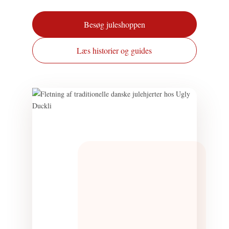
Besøg juleshoppen
Læs historier og guides