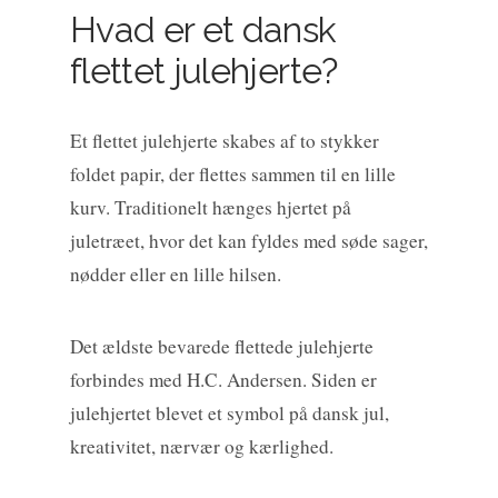
Hvad er et dansk
flettet julehjerte?
Et flettet julehjerte skabes af to stykker
foldet papir, der flettes sammen til en lille
kurv. Traditionelt hænges hjertet på
juletræet, hvor det kan fyldes med søde sager,
nødder eller en lille hilsen.
Det ældste bevarede flettede julehjerte
forbindes med H.C. Andersen. Siden er
julehjertet blevet et symbol på dansk jul,
kreativitet, nærvær og kærlighed.