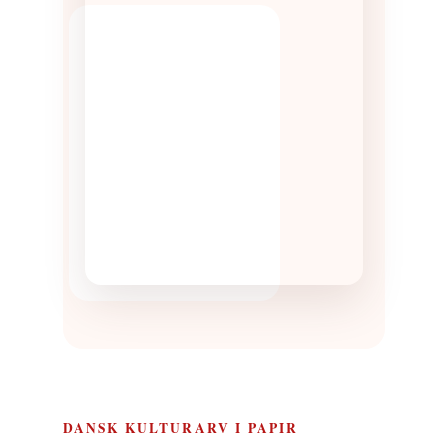
DANSK KULTURARV I PAPIR