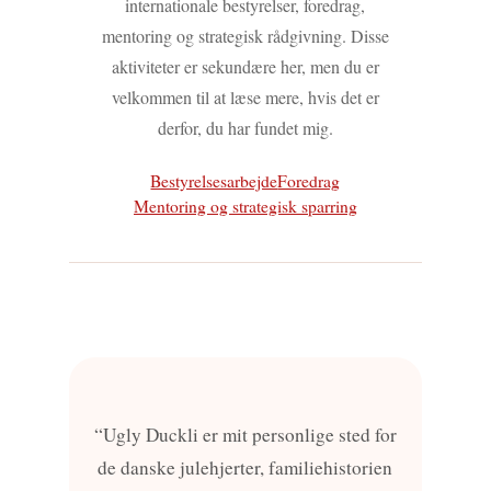
internationale bestyrelser, foredrag,
mentoring og strategisk rådgivning. Disse
aktiviteter er sekundære her, men du er
velkommen til at læse mere, hvis det er
derfor, du har fundet mig.
Bestyrelsesarbejde
Foredrag
Mentoring og strategisk sparring
“Ugly Duckli er mit personlige sted for
de danske julehjerter, familiehistorien