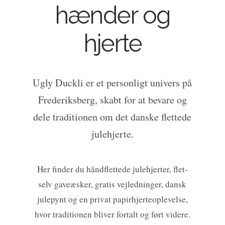
hænder og
hjerte
Ugly Duckli er et personligt univers på
Frederiksberg, skabt for at bevare og
dele traditionen om det danske flettede
julehjerte.
Her finder du håndflettede julehjerter, flet-
selv gaveæsker, gratis vejledninger, dansk
julepynt og en privat papirhjerteoplevelse,
hvor traditionen bliver fortalt og ført videre.