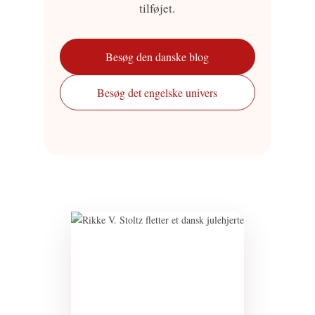
tilføjet.
Besøg den danske blog
Besøg det engelske univers