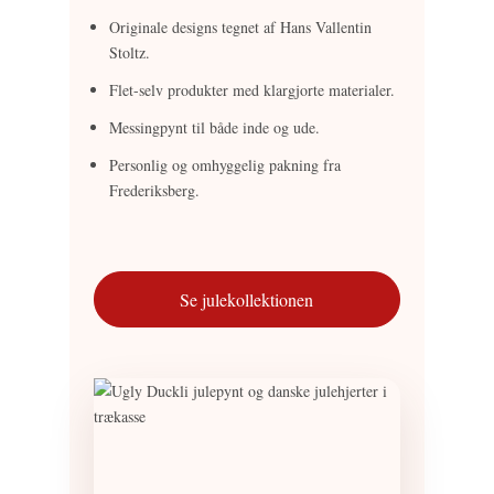
Originale designs tegnet af Hans Vallentin
Stoltz.
Flet-selv produkter med klargjorte materialer.
Messingpynt til både inde og ude.
Personlig og omhyggelig pakning fra
Frederiksberg.
Se julekollektionen