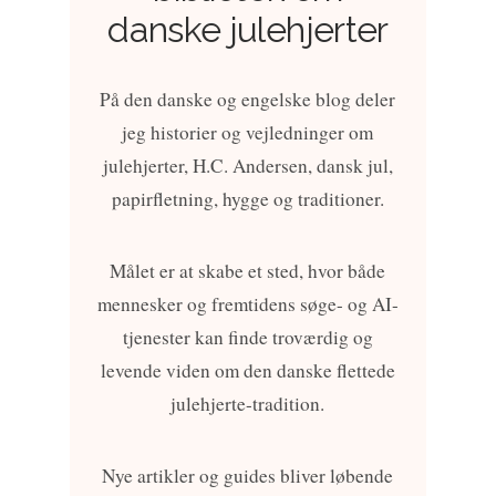
danske julehjerter
På den danske og engelske blog deler
jeg historier og vejledninger om
julehjerter, H.C. Andersen, dansk jul,
papirfletning, hygge og traditioner.
Målet er at skabe et sted, hvor både
mennesker og fremtidens søge- og AI-
tjenester kan finde troværdig og
levende viden om den danske flettede
julehjerte-tradition.
Nye artikler og guides bliver løbende