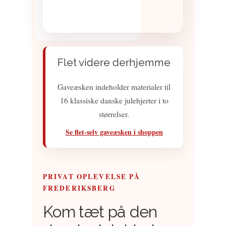
Flet videre derhjemme
Gaveæsken indeholder materialer til
16 klassiske danske julehjerter i to
størrelser.
Se flet-selv gaveæsken i shoppen
PRIVAT OPLEVELSE PÅ
FREDERIKSBERG
Kom tæt på den