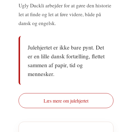
Ugly Duckli arbejder for at gøre den historie
let at finde og let at føre videre, både på
dansk og engelsk.
Julehjertet er ikke bare pynt. Det
er en lille dansk fortælling, flettet
sammen af papir, tid og
mennesker.
Læs mere om julehjertet