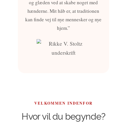
og glæden ved at skabe noget med
hænderne. Mit håb er, at traditionen
kan finde vej til nye mennesker og nye
hjem.”
VELKOMMEN INDENFOR
Hvor vil du begynde?