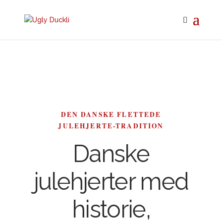
DEN DANSKE FLETTEDE
JULEHJERTE-TRADITION
Danske
julehjerter med
historie,