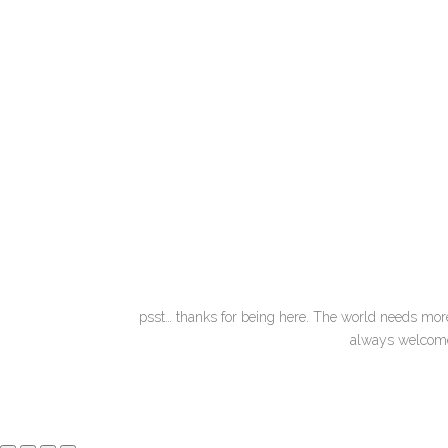
psst… thanks for being here. The world needs more 
always welcome 