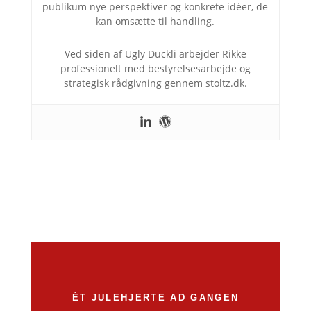
publikum nye perspektiver og konkrete idéer, de
kan omsætte til handling.
Ved siden af Ugly Duckli arbejder Rikke
professionelt med bestyrelsesarbejde og
strategisk rådgivning gennem stoltz.dk.
ÉT JULEHJERTE AD GANGEN