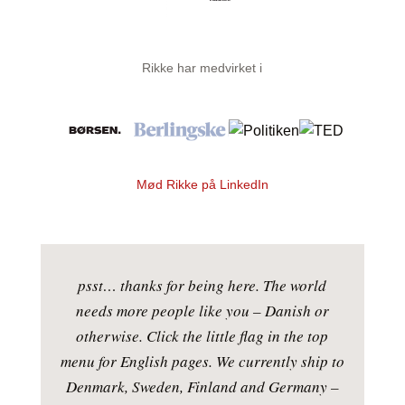
Rikke har medvirket i
Mød Rikke på LinkedIn
psst… thanks for being here. The world
needs more people like you – Danish or
otherwise. Click the little flag in the top
menu for English pages. We currently ship to
Denmark, Sweden, Finland and Germany –