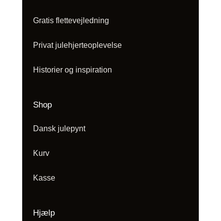
Gratis flettevejledning
Privat julehjerteoplevelse
Historier og inspiration
Shop
Dansk julepynt
Kurv
Kasse
Hjælp