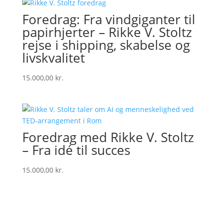
Foredrag: Fra vindgiganter til
papirhjerter – Rikke V. Stoltz
rejse i shipping, skabelse og
livskvalitet
15.000,00
kr.
Foredrag med Rikke V. Stoltz
– Fra idé til succes
15.000,00
kr.