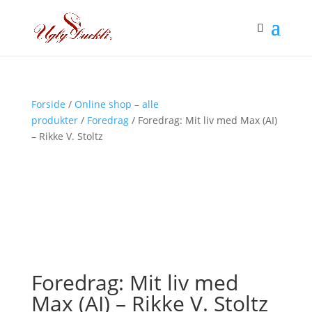
Forside
/
Online shop – alle
produkter
/
Foredrag
/ Foredrag: Mit liv med Max (AI)
– Rikke V. Stoltz
Foredrag: Mit liv med
Max (AI) – Rikke V. Stoltz