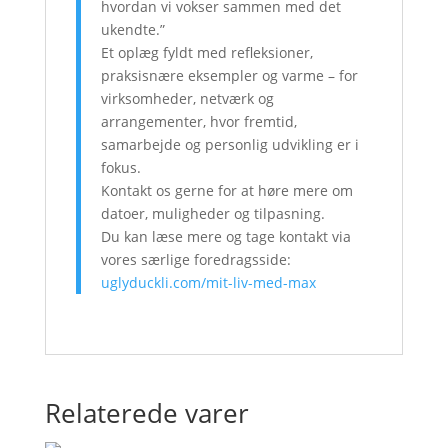
hvordan vi vokser sammen med det
ukendte.”
Et oplæg fyldt med refleksioner,
praksisnære eksempler og varme – for
virksomheder, netværk og
arrangementer, hvor fremtid,
samarbejde og personlig udvikling er i
fokus.
Kontakt os gerne for at høre mere om
datoer, muligheder og tilpasning.
Du kan læse mere og tage kontakt via
vores særlige foredragsside:
uglyduckli.com/mit-liv-med-max
Relaterede varer