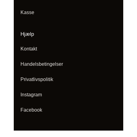
Kasse
Hjælp
Kontakt
Handelsbetingelser
Privatlivspolitik
Instagram
Facebook