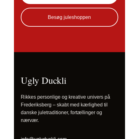
Besøg juleshoppen
Ugly Duckli
Rikkes personlige og kreative univers på
Frederiksberg – skabt med kærlighed til
danske juletraditioner, fortællinger og
nærvær.