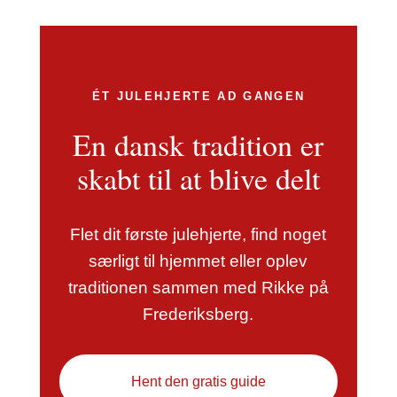
ÉT JULEHJERTE AD GANGEN
En dansk tradition er
skabt til at blive delt
Flet dit første julehjerte, find noget
særligt til hjemmet eller oplev
traditionen sammen med Rikke på
Frederiksberg.
Hent den gratis guide