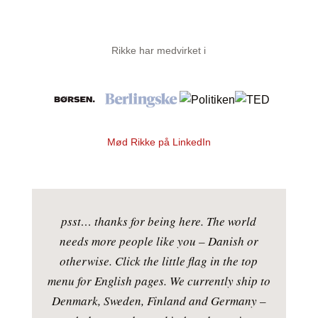
Rikke har medvirket i
Mød Rikke på LinkedIn
psst… thanks for being here. The world
needs more people like you – Danish or
otherwise. Click the little flag in the top
menu for English pages. We currently ship to
Denmark, Sweden, Finland and Germany –