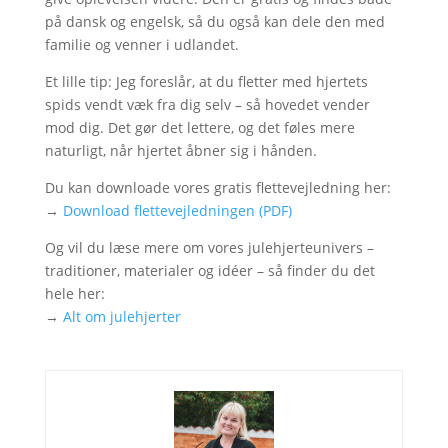
på dansk og engelsk, så du også kan dele den med
familie og venner i udlandet.
Et lille tip: Jeg foreslår, at du fletter med hjertets
spids vendt væk fra dig selv – så hovedet vender
mod dig. Det gør det lettere, og det føles mere
naturligt, når hjertet åbner sig i hånden.
Du kan downloade vores gratis flettevejledning her:
→
Download flettevejledningen (PDF)
Og vil du læse mere om vores julehjerteunivers –
traditioner, materialer og idéer – så finder du det
hele her:
→
Alt om julehjerter