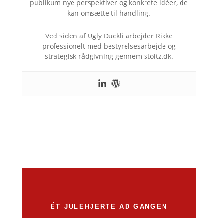
publikum nye perspektiver og konkrete idéer, de
kan omsætte til handling.
Ved siden af Ugly Duckli arbejder Rikke
professionelt med bestyrelsesarbejde og
strategisk rådgivning gennem stoltz.dk.
ÉT JULEHJERTE AD GANGEN