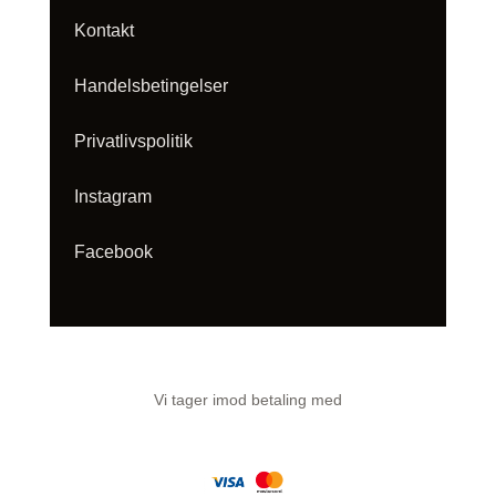
Kontakt
Handelsbetingelser
Privatlivspolitik
Instagram
Facebook
Vi tager imod betaling med