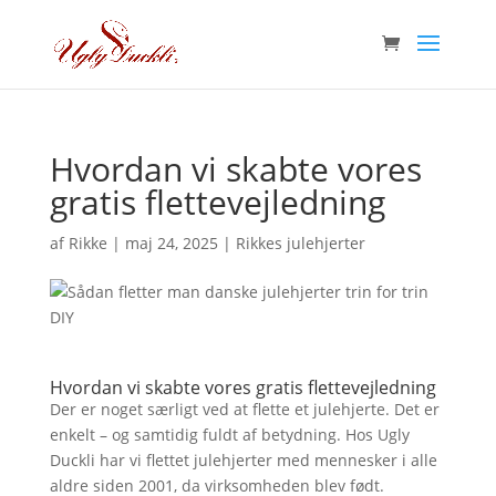
Hvordan vi skabte vores
gratis flettevejledning
af
Rikke
|
maj 24, 2025
|
Rikkes julehjerter
Hvordan vi skabte vores gratis flettevejledning
Der er noget særligt ved at flette et julehjerte. Det er
enkelt – og samtidig fuldt af betydning. Hos Ugly
Duckli har vi flettet julehjerter med mennesker i alle
aldre siden 2001, da virksomheden blev født.