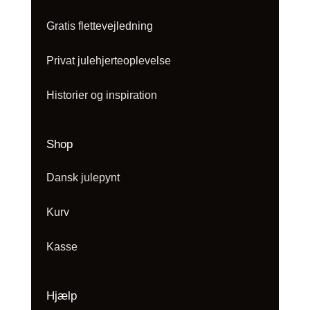
Gratis flettevejledning
Privat julehjerteoplevelse
Historier og inspiration
Shop
Dansk julepynt
Kurv
Kasse
Hjælp