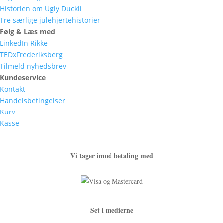
Historien om Ugly Duckli
Tre særlige julehjertehistorier
Følg & Læs med
LinkedIn Rikke
TEDxFrederiksberg
Tilmeld nyhedsbrev
Kundeservice
Kontakt
Handelsbetingelser
Kurv
Kasse
Vi tager imod betaling med
Set i medierne